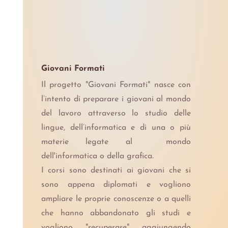
Giovani Formati
Il progetto "Giovani Formati" nasce con
l’intento di preparare i giovani al mondo
del lavoro attraverso lo studio delle
lingue, dell’informatica e di una o più
materie legate al mondo
dell'informatica o della grafica.
I corsi sono destinati ai giovani che si
sono appena diplomati e vogliono
ampliare le proprie conoscenze o a quelli
che hanno abbandonato gli studi e
vogliono "recuperare" aggiungendo