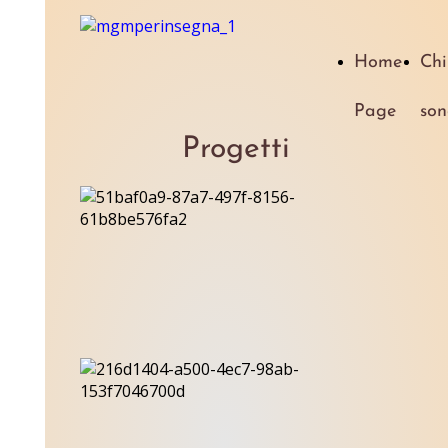
Home
Chi
Page
son
Progetti